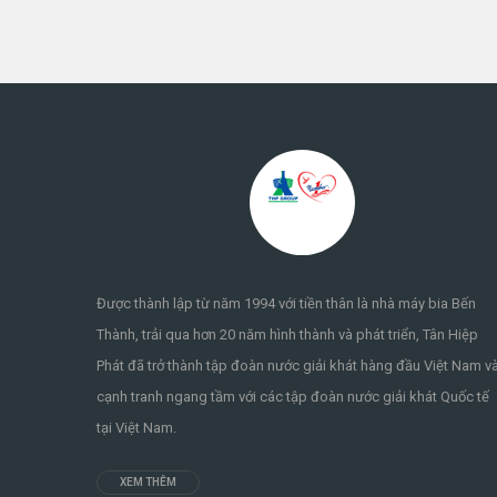
Được thành lập từ năm 1994 với tiền thân là nhà máy bia Bến
Thành, trải qua hơn 20 năm hình thành và phát triển, Tân Hiệp
Phát đã trở thành tập đoàn nước giải khát hàng đầu Việt Nam v
cạnh tranh ngang tầm với các tập đoàn nước giải khát Quốc tế
tại Việt Nam.
XEM THÊM