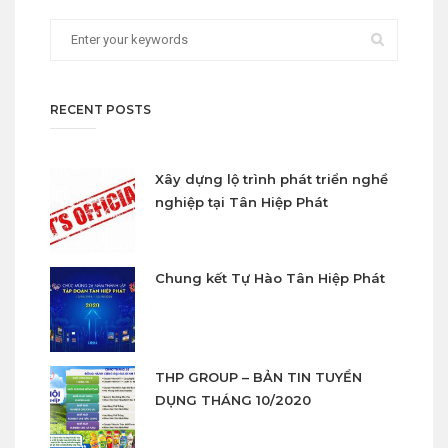
RECENT POSTS
Xây dựng lộ trình phát triển nghề
nghiệp tại Tân Hiệp Phát
Chung kết Tự Hào Tân Hiệp Phát
THP GROUP – BẢN TIN TUYỂN
DỤNG THÁNG 10/2020