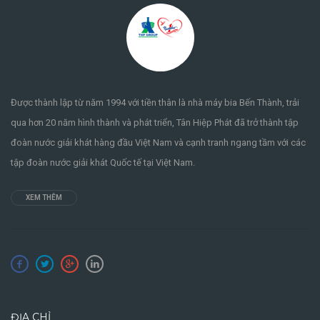
Được thành lập từ năm 1994 với tiền thân là nhà máy bia Bến Thành, trải
qua hơn 20 năm hình thành và phát triển, Tân Hiệp Phát đã trở thành tập
đoàn nước giải khát hàng đầu Việt Nam và cạnh tranh ngang tầm với các
tập đoàn nước giải khát Quốc tế tại Việt Nam.
XEM THÊM
ĐỊA CHỈ