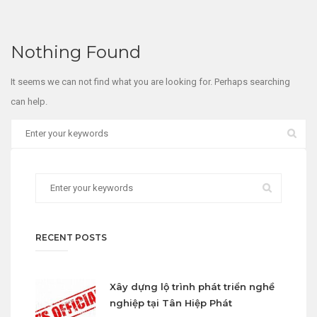
Nothing Found
It seems we can not find what you are looking for. Perhaps searching
can help.
RECENT POSTS
Xây dựng lộ trình phát triển nghề
nghiệp tại Tân Hiệp Phát