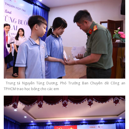
Trung tá Nguyễn Tùng Dương, Phó Trưởng Ban Chuyên đề Công an
TPHCM trao học bổng cho các em