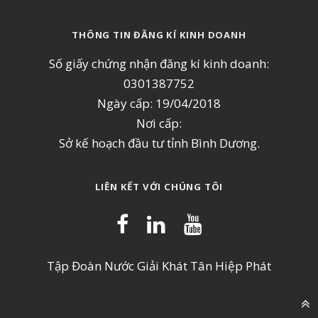
THÔNG TIN ĐĂNG KÍ KINH DOANH
Số giấy chứng nhận đăng kí kinh doanh:
0301387752
Ngày cấp: 19/04/2018
Nơi cấp:
Sở kế hoạch đầu tư tỉnh Bình Dương.
LIÊN KẾT VỚI CHÚNG TÔI
Tập Đoàn Nước Giải Khát Tân Hiệp Phát