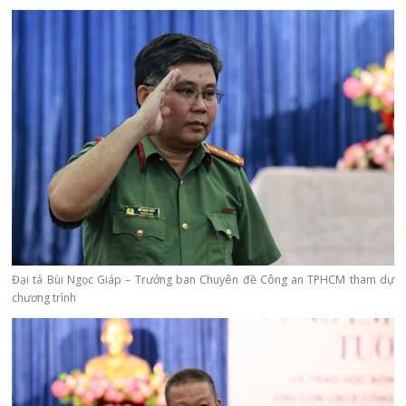
Đại tá Bùi Ngọc Giáp – Trưởng ban
Chuyên đề Công an TPHCM
tham dự
chương trình