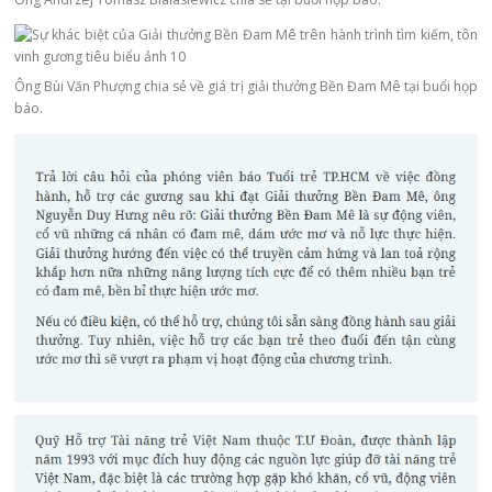
Ông Bùi Văn Phượng chia sẻ về
giá trị giải thưởng Bền Đam Mê
tại buổi họp
báo.