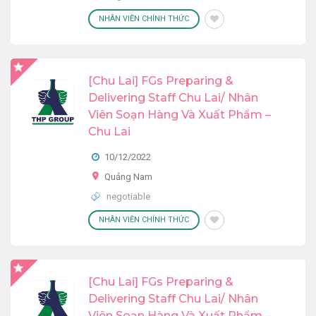
NHÂN VIÊN CHÍNH THỨC
[Chu Lai] FGs Preparing &
Delivering Staff Chu Lai/ Nhân
Viên Soạn Hàng Và Xuất Phẩm –
Chu Lai
10/12/2022
Quảng Nam
negotiable
NHÂN VIÊN CHÍNH THỨC
[Chu Lai] FGs Preparing &
Delivering Staff Chu Lai/ Nhân
Viên Soạn Hàng Và Xuất Phẩm –