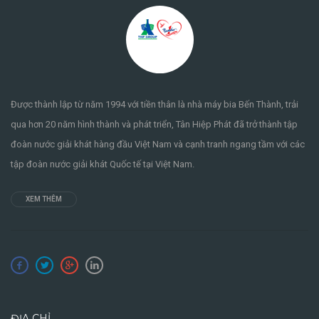
Được thành lập từ năm 1994 với tiền thân là nhà máy bia Bến Thành, trải
qua hơn 20 năm hình thành và phát triển, Tân Hiệp Phát đã trở thành tập
đoàn nước giải khát hàng đầu Việt Nam và cạnh tranh ngang tầm với các
tập đoàn nước giải khát Quốc tế tại Việt Nam.
XEM THÊM
ĐỊA CHỈ