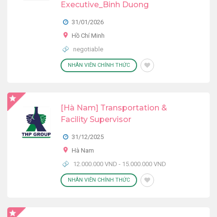
Executive_Binh Duong
31/01/2026
Hồ Chí Minh
negotiable
NHÂN VIÊN CHÍNH THỨC
[Hà Nam] Transportation &
Facility Supervisor
31/12/2025
Hà Nam
12.000.000 VND - 15.000.000 VND
NHÂN VIÊN CHÍNH THỨC