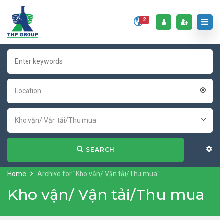
2
Location
Kho vận/ Vận tải/Thu mua
SEARCH
Home
Archive for "Kho vận/ Vận tải/Thu mua"
Kho vận/ Vận tải/Thu mua