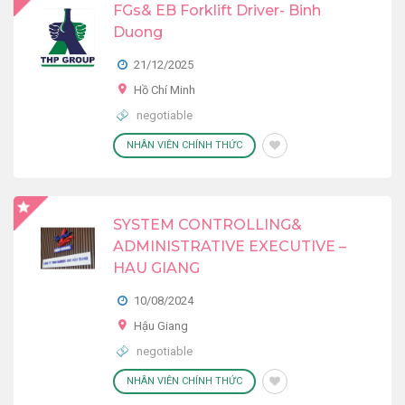
FGs& EB Forklift Driver- Binh
Duong
21/12/2025
Hồ Chí Minh
negotiable
NHÂN VIÊN CHÍNH THỨC
SYSTEM CONTROLLING&
ADMINISTRATIVE EXECUTIVE –
HAU GIANG
10/08/2024
Hậu Giang
negotiable
NHÂN VIÊN CHÍNH THỨC