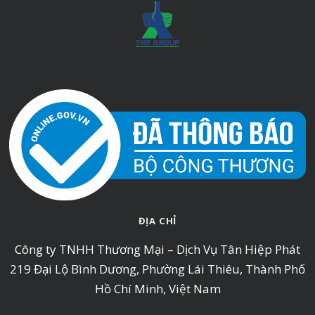
ĐỊA CHỈ
Công ty TNHH Thương Mại – Dịch Vụ Tân Hiệp Phát
219 Đại Lộ Bình Dương, Phường Lái Thiêu, Thành Phố
Hồ Chí Minh, Việt Nam