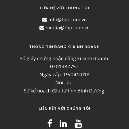
LIÊN HỆ VỚI CHÚNG TÔI
info@thp.com.vn
media@thp.com.vn
THÔNG TIN ĐĂNG KÍ KINH DOANH
Số giấy chứng nhận đăng kí kinh doanh:
0301387752
Ngày cấp: 19/04/2018
Nơi cấp:
Sở kế hoạch đầu tư tỉnh Bình Dương.
LIÊN KẾT VỚI CHÚNG TÔI