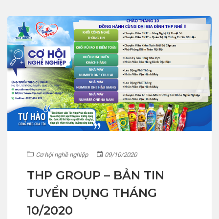
Cơ hội nghề nghiệp
09/10/2020
THP GROUP – BẢN TIN
TUYỂN DỤNG THÁNG
10/2020