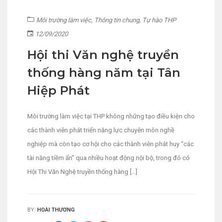
Môi trường làm việc
,
Thông tin chung
,
Tự hào THP
12/09/2020
Hội thi Văn nghệ truyền
thống hàng năm tại Tân
Hiệp Phát
Môi trường làm việc tại THP không những tạo điều kiện cho
các thành viên phát triển năng lực chuyên môn nghề
nghiệp mà còn tạo cơ hội cho các thành viên phát huy “các
tài năng tiềm ẩn” qua nhiều hoạt động nội bộ, trong đó có
Hội Thi Văn Nghệ truyền thống hàng […]
BY:
HOÀI THƯƠNG